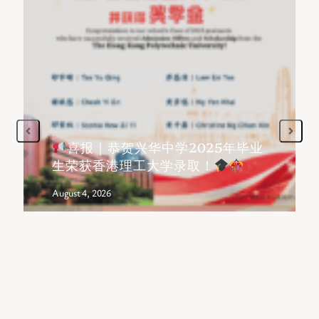
喜报｜恭贺兴华中学2025年毕业
生荣获香港理工大学录取！
August 4, 2026