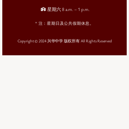
星期六 8 a.m. – 1 p.m.
* 注：星期日及公共假期休息。
Copyright © 2024 兴华中学 版权所有 All Rights Reserved