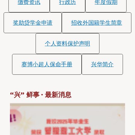
缴费资讯
行政历
年度假期
奖助贷学金申请
招收外国籍学生简章
个人资料保护声明
赛博小超人保命手册
兴华简介
“兴” 鲜事 · 最新消息