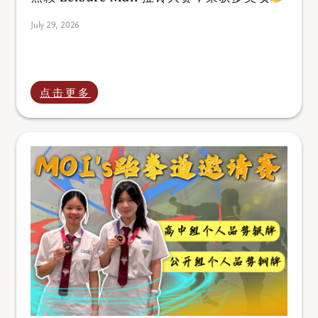
July 29, 2026
点击更多