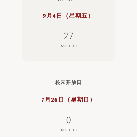
9月4日（星期五）
27
DAYS LEFT
校园开放日
7月26日（星期日）
0
DAYS LEFT