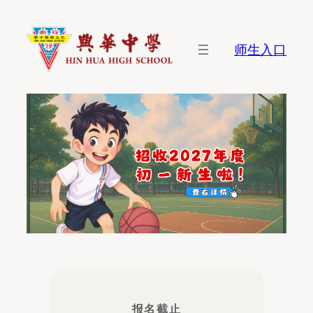
师生入口
报名截止