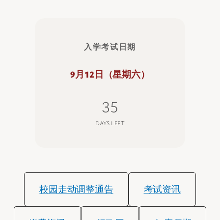
入学考试日期
9月12日（星期六）
35
DAYS LEFT
校园走动调整通告
考试资讯