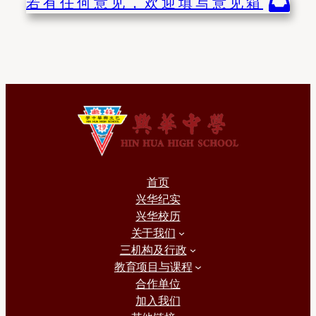
若有任何意见，欢迎填写意见箱
首页
兴华纪实
兴华校历
关于我们
三机构及行政
教育项目与课程
合作单位
加入我们