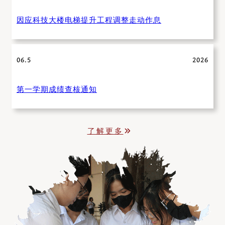
因应科技大楼电梯提升工程调整走动作息
06.5
2026
第一学期成绩查核通知
了解更多