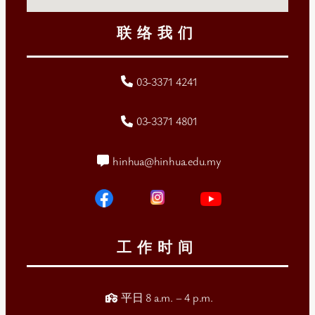
联络我们
03-3371 4241
03-3371 4801
hinhua@hinhua.edu.my
工作时间
平日 8 a.m. – 4 p.m.